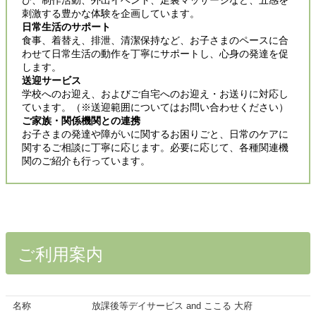
刺激する豊かな体験を企画しています。
日常生活のサポート
食事、着替え、排泄、清潔保持など、お子さまのペースに合
わせて日常生活の動作を丁寧にサポートし、心身の発達を促
します。
送迎サービス
学校へのお迎え、およびご自宅へのお迎え・お送りに対応し
ています。（※送迎範囲についてはお問い合わせください）
ご家族・関係機関との連携
お子さまの発達や障がいに関するお困りごと、日常のケアに
関するご相談に丁寧に応じます。必要に応じて、各種関連機
関のご紹介も行っています。
ご利用案内
名称
放課後等デイサービス and ここる 大府