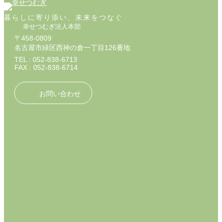
暮らしに寄り添い、未来をつなぐ
幸せつむぎ法人本部
〒458-0809
名古屋市緑区西神の倉一丁目126番地
TEL : 052-838-6713
FAX : 052-838-6714
お問い合わせ