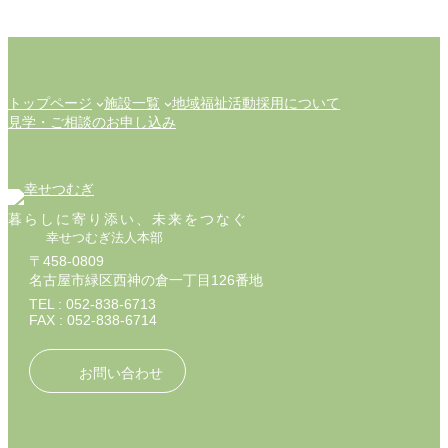
トップページ
施設一覧
地域福祉活動
採用について
見学・ご相談のお申し込み
暮らしに寄り添い、未来をつなぐ
幸せつむぎ法人本部
〒458-0809
名古屋市緑区西神の倉一丁目126番地
TEL : 052-838-6713
FAX : 052-838-6714
お問い合わせ